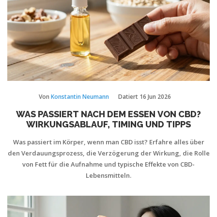
Von
Konstantin Neumann
Datiert
16 Jun 2026
WAS PASSIERT NACH DEM ESSEN VON CBD?
WIRKUNGSABLAUF, TIMING UND TIPPS
Was passiert im Körper, wenn man CBD isst? Erfahre alles über
den Verdauungsprozess, die Verzögerung der Wirkung, die Rolle
von Fett für die Aufnahme und typische Effekte von CBD-
Lebensmitteln.