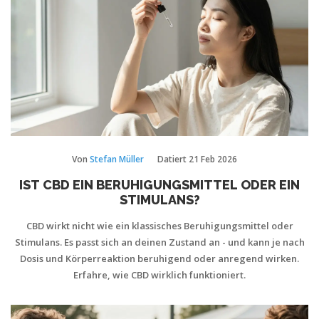
Von
Stefan Müller
Datiert
21 Feb 2026
IST CBD EIN BERUHIGUNGSMITTEL ODER EIN
STIMULANS?
CBD wirkt nicht wie ein klassisches Beruhigungsmittel oder
Stimulans. Es passt sich an deinen Zustand an - und kann je nach
Dosis und Körperreaktion beruhigend oder anregend wirken.
Erfahre, wie CBD wirklich funktioniert.