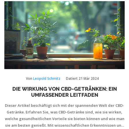
Von
Leopold Schmitz
Datiert
21 Mär 2024
DIE WIRKUNG VON CBD-GETRÄNKEN: EIN
UMFASSENDER LEITFADEN
Dieser Artikel beschäftigt sich mit der spannenden Welt der CBD-
Getränke. Erfahren Sie, was CBD-Getränke sind, wie sie wirken,
welche gesundheitlichen Vorteile sie bieten können und wie man
sie am besten genießt. Mit wissenschaftlichen Erkenntnissen und