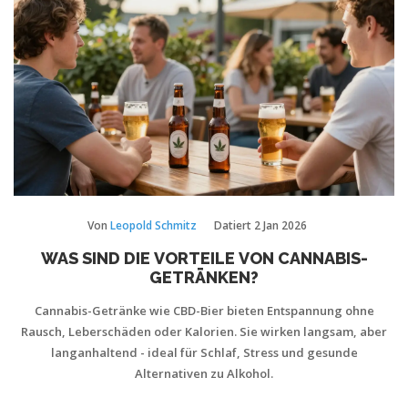
Von
Leopold Schmitz
Datiert
2 Jan 2026
WAS SIND DIE VORTEILE VON CANNABIS-
GETRÄNKEN?
Cannabis-Getränke wie CBD-Bier bieten Entspannung ohne
Rausch, Leberschäden oder Kalorien. Sie wirken langsam, aber
langanhaltend - ideal für Schlaf, Stress und gesunde
Alternativen zu Alkohol.