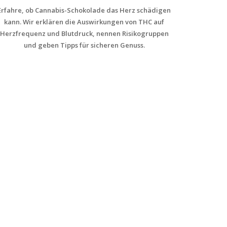
Erfahre, ob Cannabis-Schokolade das Herz schädigen
kann. Wir erklären die Auswirkungen von THC auf
Herzfrequenz und Blutdruck, nennen Risikogruppen
und geben Tipps für sicheren Genuss.