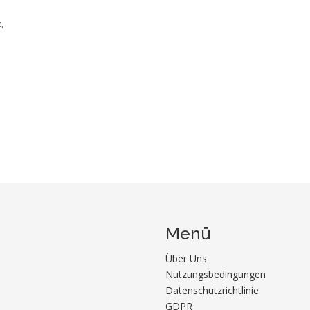
,
Menü
Über Uns
Nutzungsbedingungen
Datenschutzrichtlinie
GDPR