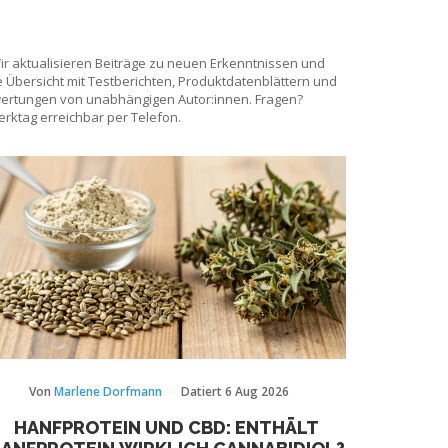
Wir aktualisieren Beiträge zu neuen Erkenntnissen und
 Übersicht mit Testberichten, Produktdatenblättern und
ewertungen von unabhängigen Autor:innen. Fragen?
rktag erreichbar per Telefon.
Von
Marlene Dorfmann
Datiert
6 Aug 2026
HANFPROTEIN UND CBD: ENTHÄLT