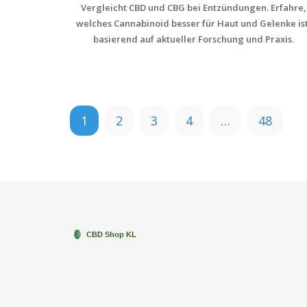
Vergleicht CBD und CBG bei Entzündungen. Erfahre,
welches Cannabinoid besser für Haut und Gelenke ist
basierend auf aktueller Forschung und Praxis.
1
2
3
4
…
48