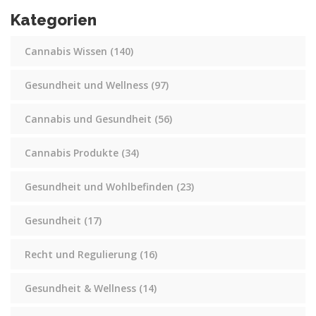
Kategorien
Cannabis Wissen
(140)
Gesundheit und Wellness
(97)
Cannabis und Gesundheit
(56)
Cannabis Produkte
(34)
Gesundheit und Wohlbefinden
(23)
Gesundheit
(17)
Recht und Regulierung
(16)
Gesundheit & Wellness
(14)