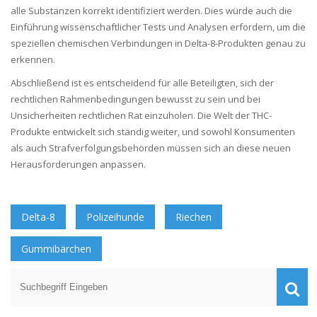
alle Substanzen korrekt identifiziert werden. Dies würde auch die
Einführung wissenschaftlicher Tests und Analysen erfordern, um die
speziellen chemischen Verbindungen in Delta-8-Produkten genau zu
erkennen.
Abschließend ist es entscheidend für alle Beteiligten, sich der
rechtlichen Rahmenbedingungen bewusst zu sein und bei
Unsicherheiten rechtlichen Rat einzuholen. Die Welt der THC-
Produkte entwickelt sich ständig weiter, und sowohl Konsumenten
als auch Strafverfolgungsbehörden müssen sich an diese neuen
Herausforderungen anpassen.
Delta-8
Polizeihunde
Riechen
Gummibärchen