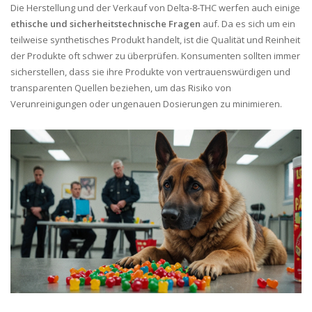
Die Herstellung und der Verkauf von Delta-8-THC werfen auch einige
ethische und sicherheitstechnische Fragen
auf. Da es sich um ein
teilweise synthetisches Produkt handelt, ist die Qualität und Reinheit
der Produkte oft schwer zu überprüfen. Konsumenten sollten immer
sicherstellen, dass sie ihre Produkte von vertrauenswürdigen und
transparenten Quellen beziehen, um das Risiko von
Verunreinigungen oder ungenauen Dosierungen zu minimieren.