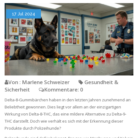
17 Jul 2024
Von : Marlene Schweizer
Gesundheit &
Sicherheit
Kommentare: 0
Delta-8-Gummibärchen haben in den letzten Jahren zunehmend an
Beliebtheit gewonnen. Dies liegt vor allem an der einzigartigen
Wirkung von Delta-8-THC, das eine mildere Alternative zu Delta-9-
THC darstellt. Doch wie verhält es sich mit der Erkennung dieser
Produkte durch Polizeihunde?