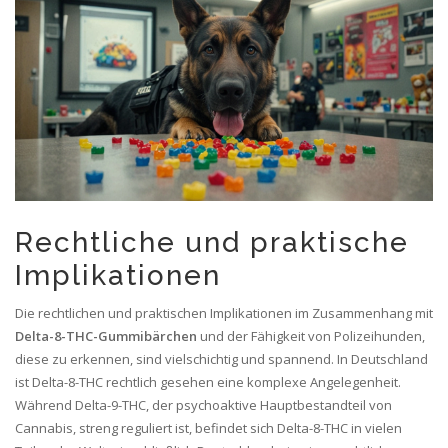
Rechtliche und praktische
Implikationen
Die rechtlichen und praktischen Implikationen im Zusammenhang mit
Delta-8-THC-Gummibärchen
und der Fähigkeit von Polizeihunden,
diese zu erkennen, sind vielschichtig und spannend. In Deutschland
ist Delta-8-THC rechtlich gesehen eine komplexe Angelegenheit.
Während Delta-9-THC, der psychoaktive Hauptbestandteil von
Cannabis, streng reguliert ist, befindet sich Delta-8-THC in vielen