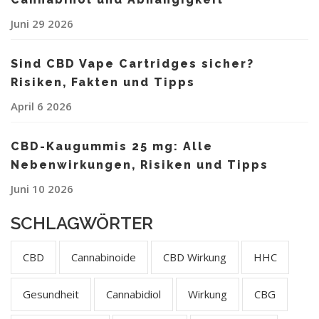
Juni 29 2026
Sind CBD Vape Cartridges sicher?
Risiken, Fakten und Tipps
April 6 2026
CBD-Kaugummis 25 mg: Alle
Nebenwirkungen, Risiken und Tipps
Juni 10 2026
SCHLAGWÖRTER
CBD
Cannabinoide
CBD Wirkung
HHC
Gesundheit
Cannabidiol
Wirkung
CBG