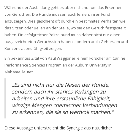
Während der Ausbildung geht es aber nicht nur um das Erkennen
von Gerüchen. Die Hunde müssen auch lernen, ihren Fund
anzuzeigen. Dies geschieht oft durch ein bestimmtes Verhalten wie
das Sitzen oder Bellen an der Stelle, wo sie den Geruch festgestellt
haben. Ein erfolgreicher Polizeihund muss daher nicht nur einen
ausgezeichneten Geruchssinn haben, sondern auch Gehorsam und
Konzentrationsfähigkeit zeigen.
Ein bekanntes Zitat von Paul Waggoner, einem Forscher am Canine
Performance Sciences Program an der Auburn University in
Alabama, lautet:
„Es sind nicht nur die Nasen der Hunde,
sondern auch ihr starkes Verlangen zu
arbeiten und ihre erstaunliche Fähigkeit,
winzige Mengen chemischer Verbindungen
zu erkennen, die sie so wertvoll machen.“
Diese Aussage unterstreicht die Synergie aus natürlicher