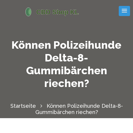
Können Polizeihunde
Delta-8-
Gummibärchen
riechen?
Startseite
Können Polizeihunde Delta-8-
Gummibärchen riechen?