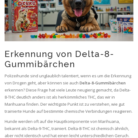
Erkennung von Delta-8-
Gummibärchen
Polizeihunde sind unglaublich talentiert, wenn es um die Erkennung
von Drogen geht, aber können sie auch
Delta-8-Gummibärchen
erkennen? Diese Frage hat viele Leute neugierig gemacht, da Delta-
8-THC deutlich anders ist als herkömmliches THC, das wir in
Marihuana finden. Der wichtigste Punkt ist zu verstehen, wie gut
trainierte Hunde auf bestimmte chemische Verbindungen reagieren.
Hunde werden oft auf die Hauptkomponente von Marihuana,
bekannt als Delta-9-THC, trainiert. Delta-8-THC ist chemisch ähnlich,
aber nicht identisch und hat einen leicht unterschiedlichen Geruch.