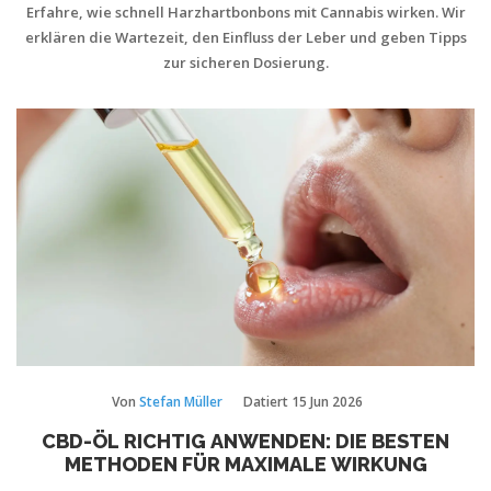
Erfahre, wie schnell Harzhartbonbons mit Cannabis wirken. Wir
erklären die Wartezeit, den Einfluss der Leber und geben Tipps
zur sicheren Dosierung.
Von
Stefan Müller
Datiert
15 Jun 2026
CBD-ÖL RICHTIG ANWENDEN: DIE BESTEN
METHODEN FÜR MAXIMALE WIRKUNG