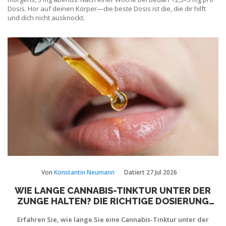
Dosis. Hör auf deinen Körper—die beste Dosis ist die, die dir hilft
und dich nicht ausknockt.
Von
Konstantin Neumann
Datiert
27 Jul 2026
WIE LANGE CANNABIS-TINKTUR UNTER DER
ZUNGE HALTEN? DIE RICHTIGE DOSIERUNG
FÜR MAXIMALE WIRKUNG
Erfahren Sie, wie lange Sie eine Cannabis-Tinktur unter der