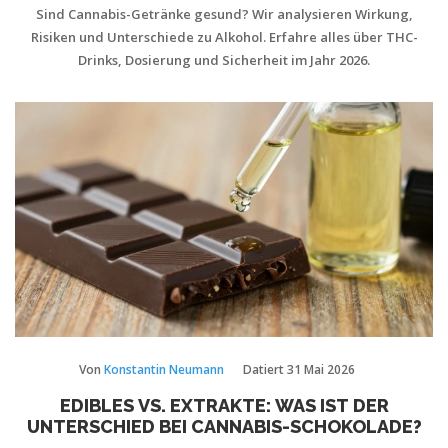
Sind Cannabis-Getränke gesund? Wir analysieren Wirkung,
Risiken und Unterschiede zu Alkohol. Erfahre alles über THC-
Drinks, Dosierung und Sicherheit im Jahr 2026.
Von
Konstantin Neumann
Datiert
31 Mai 2026
EDIBLES VS. EXTRAKTE: WAS IST DER
UNTERSCHIED BEI CANNABIS-SCHOKOLADE?