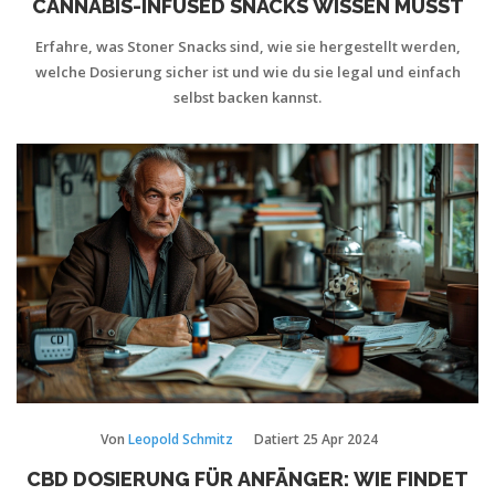
CANNABIS-INFUSED SNACKS WISSEN MUSST
Erfahre, was Stoner Snacks sind, wie sie hergestellt werden,
welche Dosierung sicher ist und wie du sie legal und einfach
selbst backen kannst.
Von
Leopold Schmitz
Datiert
25 Apr 2024
CBD DOSIERUNG FÜR ANFÄNGER: WIE FINDET