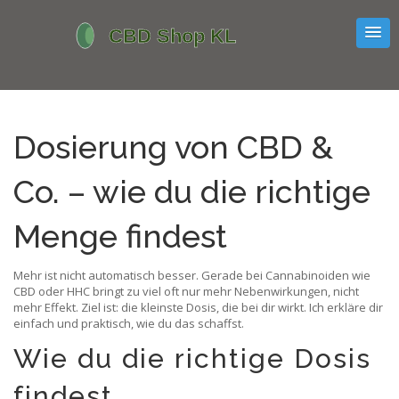
Dosierung von CBD &
Co. – wie du die richtige
Menge findest
Mehr ist nicht automatisch besser. Gerade bei Cannabinoiden wie
CBD oder HHC bringt zu viel oft nur mehr Nebenwirkungen, nicht
mehr Effekt. Ziel ist: die kleinste Dosis, die bei dir wirkt. Ich erkläre dir
einfach und praktisch, wie du das schaffst.
Wie du die richtige Dosis
findest