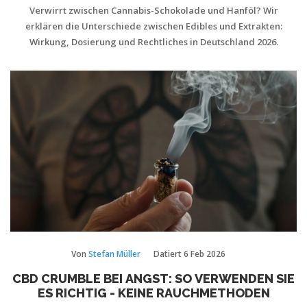
Verwirrt zwischen Cannabis-Schokolade und Hanföl? Wir
erklären die Unterschiede zwischen Edibles und Extrakten:
Wirkung, Dosierung und Rechtliches in Deutschland 2026.
Von
Stefan Müller
Datiert
6 Feb 2026
CBD CRUMBLE BEI ANGST: SO VERWENDEN SIE
ES RICHTIG - KEINE RAUCHMETHODEN