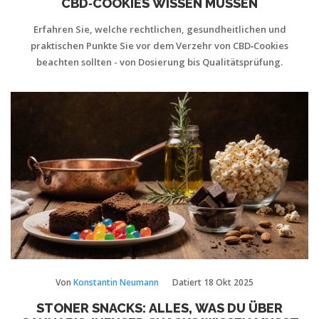
CBD‑COOKIES WISSEN MÜSSEN
Erfahren Sie, welche rechtlichen, gesundheitlichen und
praktischen Punkte Sie vor dem Verzehr von CBD‑Cookies
beachten sollten - von Dosierung bis Qualitätsprüfung.
Von
Konstantin Neumann
Datiert
18 Okt 2025
STONER SNACKS: ALLES, WAS DU ÜBER