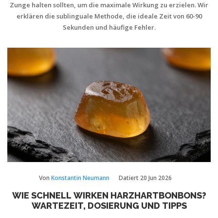
Zunge halten sollten, um die maximale Wirkung zu erzielen. Wir
erklären die sublinguale Methode, die ideale Zeit von 60-90
Sekunden und häufige Fehler.
Von
Konstantin Neumann
Datiert
20 Jun 2026
WIE SCHNELL WIRKEN HARZHARTBONBONS?
WARTEZEIT, DOSIERUNG UND TIPPS