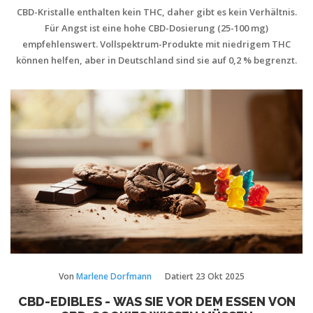
CBD-Kristalle enthalten kein THC, daher gibt es kein Verhältnis.
Für Angst ist eine hohe CBD-Dosierung (25-100 mg)
empfehlenswert. Vollspektrum-Produkte mit niedrigem THC
können helfen, aber in Deutschland sind sie auf 0,2 % begrenzt.
Von
Marlene Dorfmann
Datiert
23 Okt 2025
CBD-EDIBLES - WAS SIE VOR DEM ESSEN VON