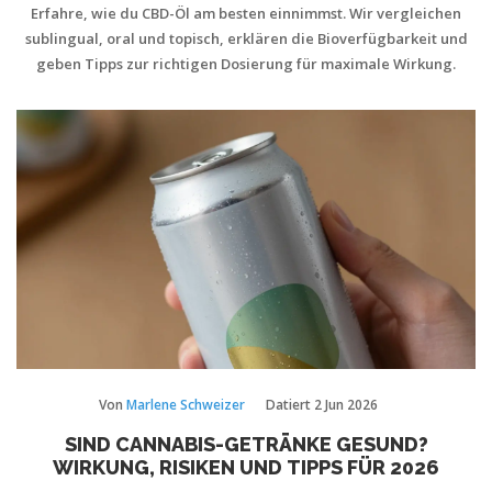
Erfahre, wie du CBD-Öl am besten einnimmst. Wir vergleichen
sublingual, oral und topisch, erklären die Bioverfügbarkeit und
geben Tipps zur richtigen Dosierung für maximale Wirkung.
Von
Marlene Schweizer
Datiert
2 Jun 2026
SIND CANNABIS-GETRÄNKE GESUND?
WIRKUNG, RISIKEN UND TIPPS FÜR 2026