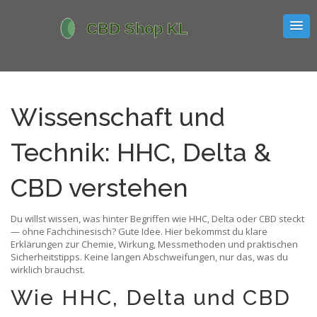
Wissenschaft und
Technik: HHC, Delta &
CBD verstehen
Du willst wissen, was hinter Begriffen wie HHC, Delta oder CBD steckt
— ohne Fachchinesisch? Gute Idee. Hier bekommst du klare
Erklärungen zur Chemie, Wirkung, Messmethoden und praktischen
Sicherheitstipps. Keine langen Abschweifungen, nur das, was du
wirklich brauchst.
Wie HHC, Delta und CBD