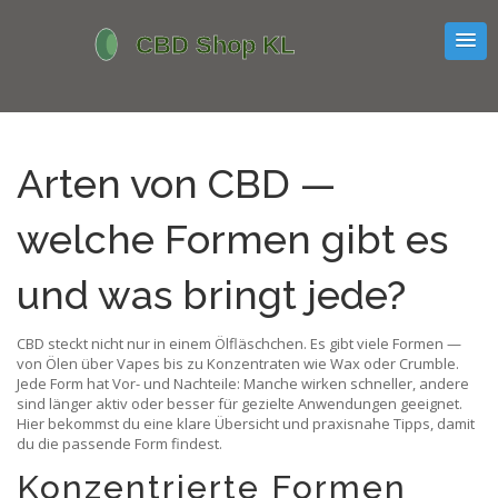
Arten von CBD —
welche Formen gibt es
und was bringt jede?
CBD steckt nicht nur in einem Ölfläschchen. Es gibt viele Formen —
von Ölen über Vapes bis zu Konzentraten wie Wax oder Crumble.
Jede Form hat Vor- und Nachteile: Manche wirken schneller, andere
sind länger aktiv oder besser für gezielte Anwendungen geeignet.
Hier bekommst du eine klare Übersicht und praxisnahe Tipps, damit
du die passende Form findest.
Konzentrierte Formen