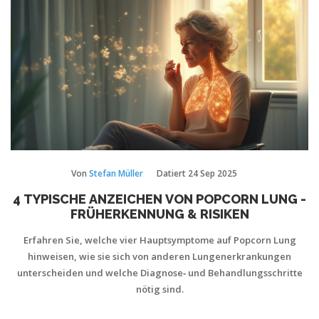
Von
Stefan Müller
Datiert
24 Sep 2025
4 TYPISCHE ANZEICHEN VON POPCORN LUNG -
FRÜHERKENNUNG & RISIKEN
Erfahren Sie, welche vier Hauptsymptome auf Popcorn Lung
hinweisen, wie sie sich von anderen Lungenerkrankungen
unterscheiden und welche Diagnose‑ und Behandlungsschritte
nötig sind.