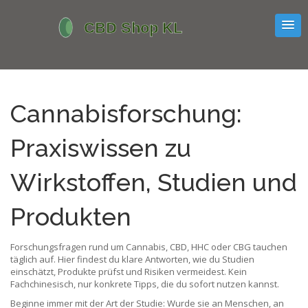
Cannabisforschung:
Praxiswissen zu
Wirkstoffen, Studien und
Produkten
Forschungsfragen rund um Cannabis, CBD, HHC oder CBG tauchen
täglich auf. Hier findest du klare Antworten, wie du Studien
einschätzt, Produkte prüfst und Risiken vermeidest. Kein
Fachchinesisch, nur konkrete Tipps, die du sofort nutzen kannst.
Beginne immer mit der Art der Studie: Wurde sie an Menschen, an