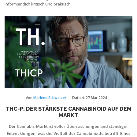
Informier dich kritisch und praktisch.
Von
Marlene Schweizer
Datiert
27 Mär 2024
THC-P: DER STÄRKSTE CANNABINOID AUF DEM
MARKT
Der Cannabis-Markt ist voller Überraschungen und ständiger
Entwicklungen, was die Vielfalt der Cannabinoide betrifft. Eines