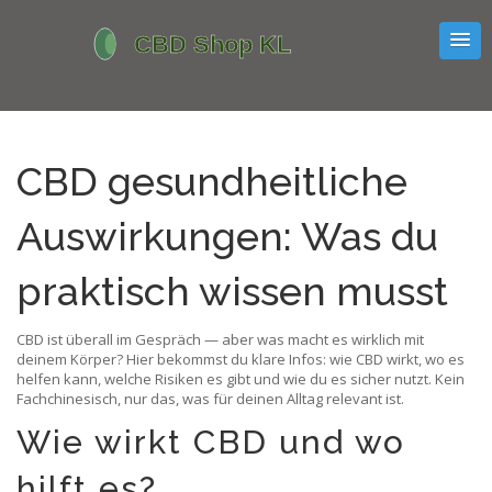
CBD gesundheitliche
Auswirkungen: Was du
praktisch wissen musst
CBD ist überall im Gespräch — aber was macht es wirklich mit
deinem Körper? Hier bekommst du klare Infos: wie CBD wirkt, wo es
helfen kann, welche Risiken es gibt und wie du es sicher nutzt. Kein
Fachchinesisch, nur das, was für deinen Alltag relevant ist.
Wie wirkt CBD und wo
hilft es?