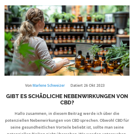
Von
Marlene Schweizer
Datiert
26 Okt 2023
GIBT ES SCHÄDLICHE NEBENWIRKUNGEN VON
CBD?
Hallo zusammen, in diesem Beitrag werde ich über die
potenziellen Nebenwirkungen von CBD sprechen. Obwohl CBD für
seine gesundheitlichen Vorteile beliebt ist, sollte man seine