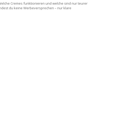
? Welche Cremes funktionieren und welche sind nur teurer
findest du keine Werbeversprechen – nur klare