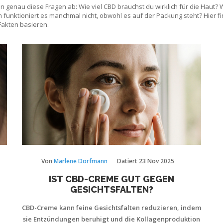
ken genau diese Fragen ab: Wie viel CBD brauchst du wirklich für die Haut
 funktioniert es manchmal nicht, obwohl es auf der Packung steht? Hier 
Fakten basieren.
Von
Marlene Dorfmann
Datiert
23 Nov 2025
IST CBD-CREME GUT GEGEN
GESICHTSFALTEN?
CBD-Creme kann feine Gesichtsfalten reduzieren, indem
sie Entzündungen beruhigt und die Kollagenproduktion