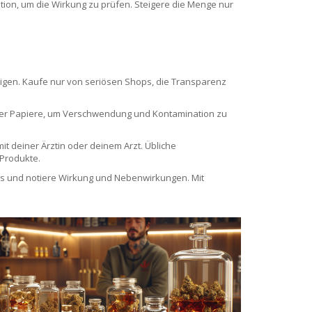
ation, um die Wirkung zu prüfen. Steigere die Menge nur
igen. Kaufe nur von seriösen Shops, die Transparenz
 oder Papiere, um Verschwendung und Kontamination zu
 deiner Ärztin oder deinem Arzt. Übliche
Produkte.
Dosis und notiere Wirkung und Nebenwirkungen. Mit