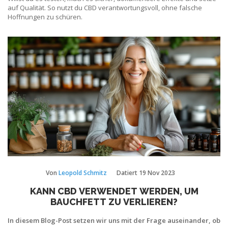
auf Qualität. So nutzt du CBD verantwortungsvoll, ohne falsche
Hoffnungen zu schüren.
Von
Leopold Schmitz
Datiert
19 Nov 2023
KANN CBD VERWENDET WERDEN, UM
BAUCHFETT ZU VERLIEREN?
In diesem Blog-Post setzen wir uns mit der Frage auseinander, ob