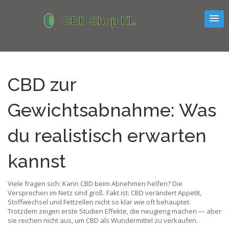
CBD zur
Gewichtsabnahme: Was
du realistisch erwarten
kannst
Viele fragen sich: Kann CBD beim Abnehmen helfen? Die
Versprechen im Netz sind groß. Fakt ist: CBD verändert Appetit,
Stoffwechsel und Fettzellen nicht so klar wie oft behauptet.
Trotzdem zeigen erste Studien Effekte, die neugierig machen — aber
sie reichen nicht aus, um CBD als Wundermittel zu verkaufen.