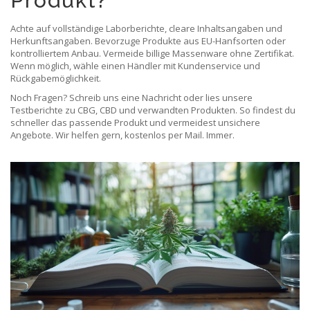
Produkt?
Achte auf vollständige Laborberichte, cleare Inhaltsangaben und
Herkunftsangaben. Bevorzuge Produkte aus EU-Hanfsorten oder
kontrolliertem Anbau. Vermeide billige Massenware ohne Zertifikat.
Wenn möglich, wähle einen Händler mit Kundenservice und
Rückgabemöglichkeit.
Noch Fragen? Schreib uns eine Nachricht oder lies unsere
Testberichte zu CBG, CBD und verwandten Produkten. So findest du
schneller das passende Produkt und vermeidest unsichere
Angebote. Wir helfen gern, kostenlos per Mail. Immer.