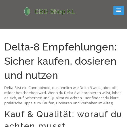
Delta‑8 Empfehlungen:
Sicher kaufen, dosieren
und nutzen
Delta‑8 ist ein Cannabinoid, das ähnlich wie Delta‑9 wirkt, aber oft
milder beschrieben wird. Wenn du Delta‑8 ausprobieren willst, lohnt
es sich, auf Sicherheit und Qualität zu achten. Hier findest du klare,
praktische Tipps zum Kaufen, Dosieren und Verhalten im Alltag.
Kauf & Qualität: worauf du
achten musst