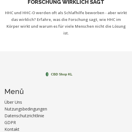
FORSCHUNG WIRKLICH SAGT
HHC und HHC-O werden oft als Schlafhilfe beworben - aber wirkt
das wirklich? Erfahre, was die Forschung sagt, wie HHC im
Körper wirkt und warum es für viele Menschen nicht die Lösung
ist.
Menü
Über Uns
Nutzungsbedingungen
Datenschutzrichtlinie
GDPR
Kontakt