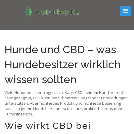
Hunde und CBD – was
Hundebesitzer wirklich
wissen sollten
Viele Hundebesitzer fragen sich: Kann CBD meinem Hund helfen?
Kurz gesagt: Ja, CBD kann bei Schmerzen, Angst oder Entzündungen
unterstützen. Aber nicht jedes Produkt und nicht jede Dosierung
passt zu jedem Hund. Hier findest du klare, praktische Infos ohne
Fachchinesisch.
Wie wirkt CBD bei