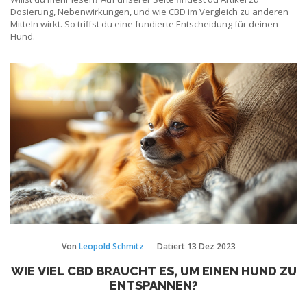
Dosierung, Nebenwirkungen, und wie CBD im Vergleich zu anderen
Mitteln wirkt. So triffst du eine fundierte Entscheidung für deinen
Hund.
Von
Leopold Schmitz
Datiert
13 Dez 2023
WIE VIEL CBD BRAUCHT ES, UM EINEN HUND ZU
ENTSPANNEN?