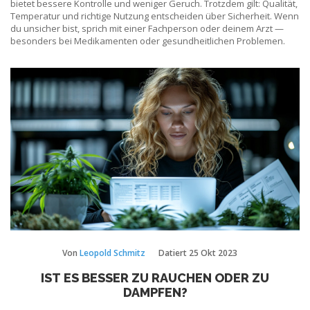
bietet bessere Kontrolle und weniger Geruch. Trotzdem gilt: Qualität,
Temperatur und richtige Nutzung entscheiden über Sicherheit. Wenn
du unsicher bist, sprich mit einer Fachperson oder deinem Arzt —
besonders bei Medikamenten oder gesundheitlichen Problemen.
Von
Leopold Schmitz
Datiert
25 Okt 2023
IST ES BESSER ZU RAUCHEN ODER ZU
DAMPFEN?