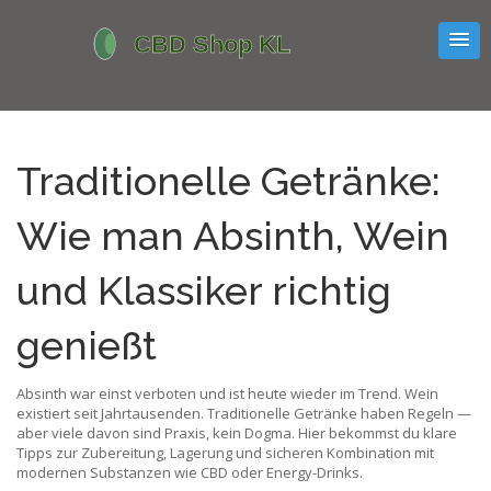
Traditionelle Getränke:
Wie man Absinth, Wein
und Klassiker richtig
genießt
Absinth war einst verboten und ist heute wieder im Trend. Wein
existiert seit Jahrtausenden. Traditionelle Getränke haben Regeln —
aber viele davon sind Praxis, kein Dogma. Hier bekommst du klare
Tipps zur Zubereitung, Lagerung und sicheren Kombination mit
modernen Substanzen wie CBD oder Energy-Drinks.