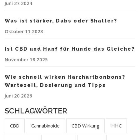
Juni 27 2024
Was ist stärker, Dabs oder Shatter?
Oktober 11 2023
Ist CBD und Hanf für Hunde das Gleiche?
November 18 2025
Wie schnell wirken Harzhartbonbons?
Wartezeit, Dosierung und Tipps
Juni 20 2026
SCHLAGWÖRTER
CBD
Cannabinoide
CBD Wirkung
HHC