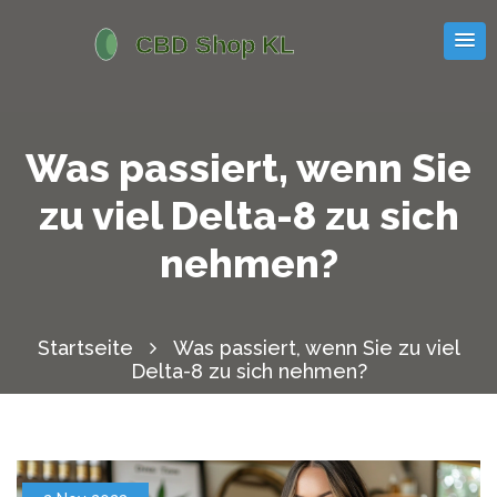
Was passiert, wenn Sie
zu viel Delta-8 zu sich
nehmen?
Startseite
Was passiert, wenn Sie zu viel
Delta-8 zu sich nehmen?