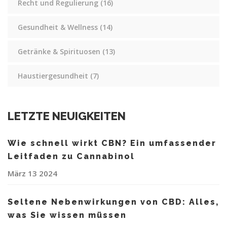
Recht und Regulierung
(16)
Gesundheit & Wellness
(14)
Getränke & Spirituosen
(13)
Haustiergesundheit
(7)
LETZTE NEUIGKEITEN
Wie schnell wirkt CBN? Ein umfassender
Leitfaden zu Cannabinol
März 13 2024
Seltene Nebenwirkungen von CBD: Alles,
was Sie wissen müssen