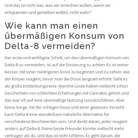
Und das ist nicht das, was wir erreichen wollen, wenn wir
entspannen und genießen wollen, nicht wahr?
Wie kann man einen
übermäßigen Konsum von
Delta-8 vermeiden?
Der erste und wichtigste Schritt, um den übermäßigen Konsum von
Delta-8 zu vermeiden, ist auf die Dosierung zu achten. Es ist immer
besser, mit einer niedrigeren Dosis zu beginnen und zu sehen, wie
der Körper reagiert, bevor man die Dosis langsam erhöht. Seht es
als große Entdeckungsreise. Manche Leute haben vielleicht schon
Geschichten von schlechten Erfahrungen mit Cannabis gehört und
das war oft auf eine übermäßige Nutzung zurückzuführen. Aber
keine Sorge, mit der richtigen Dosis und einer gewissen Vorsicht
kann Delta-8 eine wunderbare natürliche Alternative für
verschiedene Beschwerden sein. Und denkt daran, jeder reagiert
anders auf Delta-8. Deine beste Freundin könnte vielleicht mehr
vertragen als du, und das ist nicht schlimm. Es geht darum, die