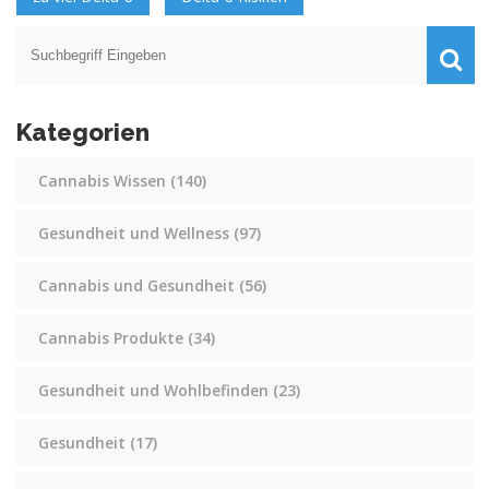
Kategorien
Cannabis Wissen
(140)
Gesundheit und Wellness
(97)
Cannabis und Gesundheit
(56)
Cannabis Produkte
(34)
Gesundheit und Wohlbefinden
(23)
Gesundheit
(17)