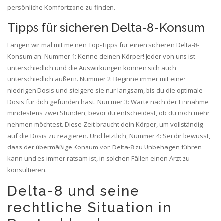
persönliche Komfortzone zu finden.
Tipps für sicheren Delta-8-Konsum
Fangen wir mal mit meinen Top-Tipps für einen sicheren Delta-8-
Konsum an. Nummer 1: Kenne deinen Körper! Jeder von uns ist
unterschiedlich und die Auswirkungen können sich auch
unterschiedlich äußern. Nummer 2: Beginne immer mit einer
niedrigen Dosis und steigere sie nur langsam, bis du die optimale
Dosis für dich gefunden hast. Nummer 3: Warte nach der Einnahme
mindestens zwei Stunden, bevor du entscheidest, ob du noch mehr
nehmen möchtest. Diese Zeit braucht dein Körper, um vollständig
auf die Dosis zu reagieren. Und letztlich, Nummer 4: Sei dir bewusst,
dass der übermäßige Konsum von Delta-8 zu Unbehagen führen
kann und es immer ratsam ist, in solchen Fällen einen Arzt zu
konsultieren.
Delta-8 und seine
rechtliche Situation in