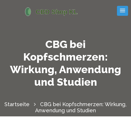
CBG bei
Kopfschmerzen:
Wirkung, Anwendung
und Studien
Startseite
CBG bei Kopfschmerzen: Wirkung,
Anwendung und Studien