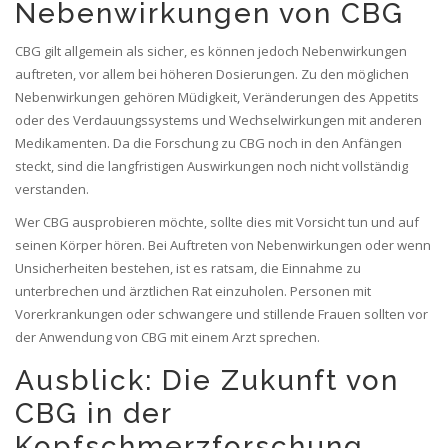
Nebenwirkungen von CBG
CBG gilt allgemein als sicher, es können jedoch Nebenwirkungen
auftreten, vor allem bei höheren Dosierungen. Zu den möglichen
Nebenwirkungen gehören Müdigkeit, Veränderungen des Appetits
oder des Verdauungssystems und Wechselwirkungen mit anderen
Medikamenten. Da die Forschung zu CBG noch in den Anfängen
steckt, sind die langfristigen Auswirkungen noch nicht vollständig
verstanden.
Wer CBG ausprobieren möchte, sollte dies mit Vorsicht tun und auf
seinen Körper hören. Bei Auftreten von Nebenwirkungen oder wenn
Unsicherheiten bestehen, ist es ratsam, die Einnahme zu
unterbrechen und ärztlichen Rat einzuholen. Personen mit
Vorerkrankungen oder schwangere und stillende Frauen sollten vor
der Anwendung von CBG mit einem Arzt sprechen.
Ausblick: Die Zukunft von
CBG in der
Kopfschmerzforschung