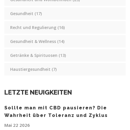
Gesundheit
(17)
Recht und Regulierung
(16)
Gesundheit & Wellness
(14)
Getränke & Spirituosen
(13)
Haustiergesundheit
(7)
LETZTE NEUIGKEITEN
Sollte man mit CBD pausieren? Die
Wahrheit über Toleranz und Zyklus
Mai 22 2026