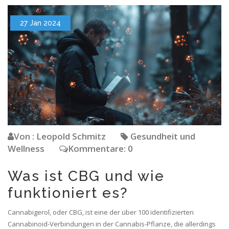
27 Jan 2024
Von : Leopold Schmitz
Gesundheit und
Wellness
Kommentare: 0
Was ist CBG und wie
funktioniert es?
Cannabigerol, oder CBG, ist eine der über 100 identifizierten
Cannabinoid-Verbindungen in der Cannabis-Pflanze, die allerdings