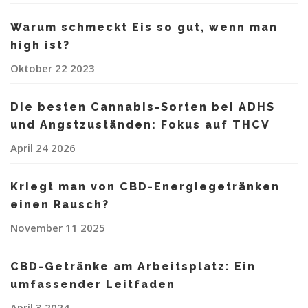
Warum schmeckt Eis so gut, wenn man
high ist?
Oktober 22 2023
Die besten Cannabis-Sorten bei ADHS
und Angstzuständen: Fokus auf THCV
April 24 2026
Kriegt man von CBD-Energiegetränken
einen Rausch?
November 11 2025
CBD-Getränke am Arbeitsplatz: Ein
umfassender Leitfaden
April 3 2024