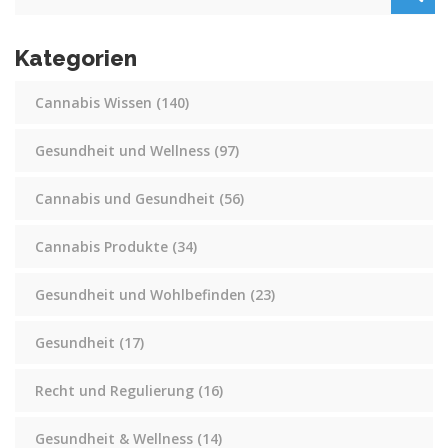
Kategorien
Cannabis Wissen
(140)
Gesundheit und Wellness
(97)
Cannabis und Gesundheit
(56)
Cannabis Produkte
(34)
Gesundheit und Wohlbefinden
(23)
Gesundheit
(17)
Recht und Regulierung
(16)
Gesundheit & Wellness
(14)