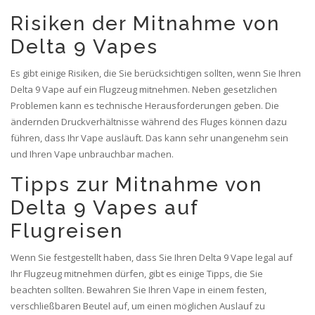
Risiken der Mitnahme von
Delta 9 Vapes
Es gibt einige Risiken, die Sie berücksichtigen sollten, wenn Sie Ihren
Delta 9 Vape auf ein Flugzeug mitnehmen. Neben gesetzlichen
Problemen kann es technische Herausforderungen geben. Die
ändernden Druckverhältnisse während des Fluges können dazu
führen, dass Ihr Vape ausläuft. Das kann sehr unangenehm sein
und Ihren Vape unbrauchbar machen.
Tipps zur Mitnahme von
Delta 9 Vapes auf
Flugreisen
Wenn Sie festgestellt haben, dass Sie Ihren Delta 9 Vape legal auf
Ihr Flugzeug mitnehmen dürfen, gibt es einige Tipps, die Sie
beachten sollten. Bewahren Sie Ihren Vape in einem festen,
verschließbaren Beutel auf, um einen möglichen Auslauf zu