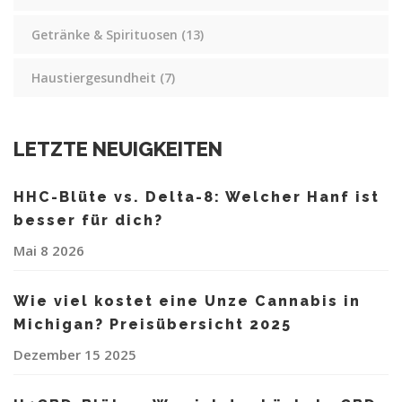
Getränke & Spirituosen
(13)
Haustiergesundheit
(7)
LETZTE NEUIGKEITEN
HHC-Blüte vs. Delta-8: Welcher Hanf ist
besser für dich?
Mai 8 2026
Wie viel kostet eine Unze Cannabis in
Michigan? Preisübersicht 2025
Dezember 15 2025