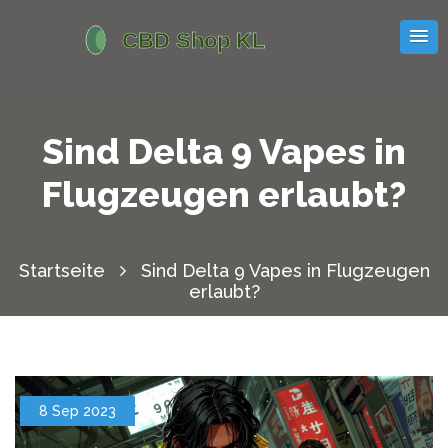
Sind Delta 9 Vapes in
Flugzeugen erlaubt?
Startseite
Sind Delta 9 Vapes in Flugzeugen
erlaubt?
8 Sep 2023