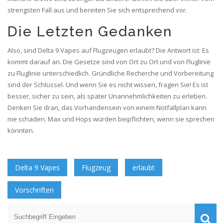
strengsten Fall aus und bereiten Sie sich entsprechend vor.
Die Letzten Gedanken
Also, sind Delta 9 Vapes auf Flugzeugen erlaubt? Die Antwort ist: Es
kommt darauf an. Die Gesetze sind von Ort zu Ort und von Fluglinie
zu Fluglinie unterschiedlich. Gründliche Recherche und Vorbereitung
sind der Schlüssel. Und wenn Sie es nicht wissen, fragen Sie! Es ist
besser, sicher zu sein, als später Unannehmlichkeiten zu erleben.
Denken Sie dran, das Vorhandensein von einem Notfallplan kann
nie schaden. Max und Hops würden beipflichten, wenn sie sprechen
könnten.
Delta 9 Vapes
Flugzeug
erlaubt
Vorschriften