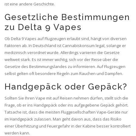
ist eine andere Geschichte.
Gesetzliche Bestimmungen
zu Delta 9 Vapes
Ob Delta 9 Vapes auf Flugzeugen erlaubt sind, hängt von diversen
Faktoren ab. In Deutschland ist Cannabiskonsum legal, solange er
medizinisch verordnet wurde. Allerdings variieren die Gesetze
weltweit stark. Es ist immer wichtig, sich vor der Reise über die
Gesetze des Bestimmungslandes zu informieren. Auf Flugzeugen
selbst gelten oft besondere Regeln zum Rauchen und Dampfen.
Handgepäck oder Gepäck?
Sollten Sie Ihren Vape mit auf Reisen nehmen dürfen, stellt sich die
Frage, ob er ins Handgepäck oder ins aufgegebene Gepäck gehört.
Tatsache ist, dass die meisten Fluggesellschaften Vape-Geräte nur
im Handgepäck zulassen. Man geht davon aus, dass das Risiko
einer Überhitzung und Feuergefahr in der Kabine besser kontrolliert
werden kann.