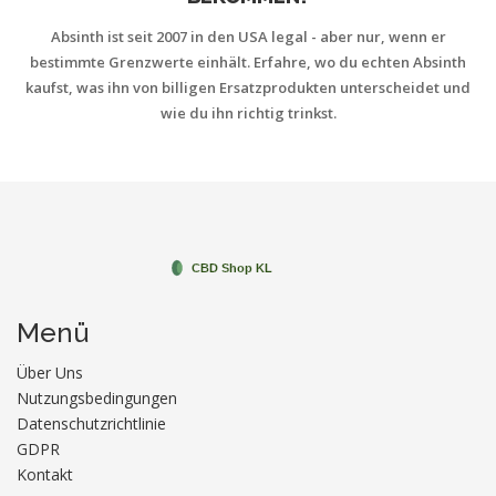
Absinth ist seit 2007 in den USA legal - aber nur, wenn er
bestimmte Grenzwerte einhält. Erfahre, wo du echten Absinth
kaufst, was ihn von billigen Ersatzprodukten unterscheidet und
wie du ihn richtig trinkst.
Menü
Über Uns
Nutzungsbedingungen
Datenschutzrichtlinie
GDPR
Kontakt