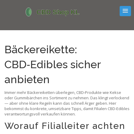
Bäckereikette:
CBD‑Edibles sicher
anbieten
Immer mehr Bäckereiketten überlegen, CBD‑Produkte wie Kekse
oder Gummibärchen ins Sortiment zu nehmen. Das klingt verlockend
— aber ohne klare Regeln kann das schnell Ärger geben. Hier
bekommst du konkrete, umsetzbare Tipps, damit Filialen CBD‑Edibles
verantwortungsvoll verkaufen können.
Worauf Filialleiter achten