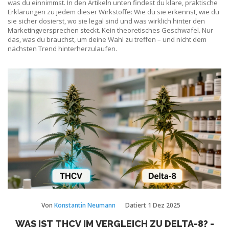
was du einnimmst. In den Artikeln unten findest du klare, praktische
Erklärungen zu jedem dieser Wirkstoffe: Wie du sie erkennst, wie du
sie sicher dosierst, wo sie legal sind und was wirklich hinter den
Marketingversprechen steckt. Kein theoretisches Geschwafel. Nur
das, was du brauchst, um deine Wahl zu treffen – und nicht dem
nächsten Trend hinterherzulaufen.
Von
Konstantin Neumann
Datiert
1 Dez 2025
WAS IST THCV IM VERGLEICH ZU DELTA-8? -