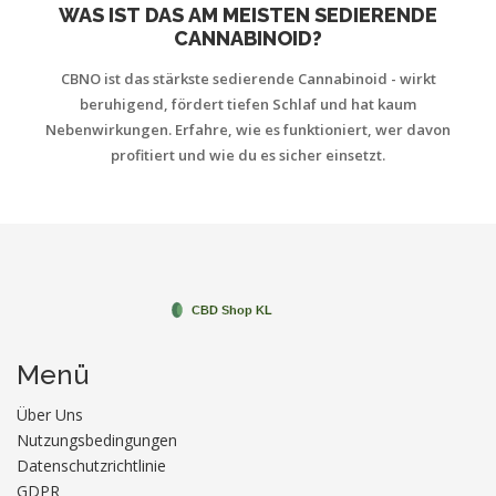
WAS IST DAS AM MEISTEN SEDIERENDE
CANNABINOID?
CBNO ist das stärkste sedierende Cannabinoid - wirkt
beruhigend, fördert tiefen Schlaf und hat kaum
Nebenwirkungen. Erfahre, wie es funktioniert, wer davon
profitiert und wie du es sicher einsetzt.
Menü
Über Uns
Nutzungsbedingungen
Datenschutzrichtlinie
GDPR