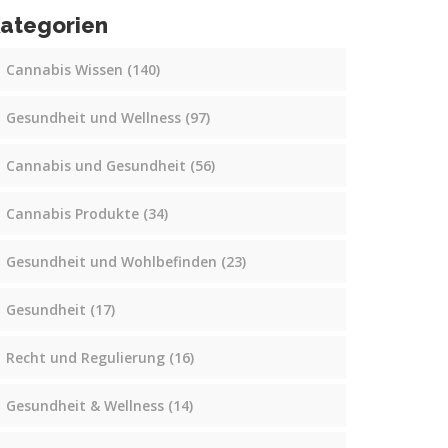
ategorien
Cannabis Wissen
(140)
Gesundheit und Wellness
(97)
Cannabis und Gesundheit
(56)
Cannabis Produkte
(34)
Gesundheit und Wohlbefinden
(23)
Gesundheit
(17)
Recht und Regulierung
(16)
Gesundheit & Wellness
(14)