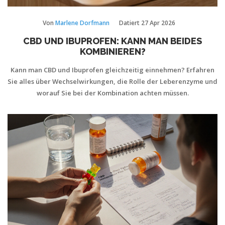
Von
Marlene Dorfmann
Datiert
27 Apr 2026
CBD UND IBUPROFEN: KANN MAN BEIDES
KOMBINIEREN?
Kann man CBD und Ibuprofen gleichzeitig einnehmen? Erfahren
Sie alles über Wechselwirkungen, die Rolle der Leberenzyme und
worauf Sie bei der Kombination achten müssen.