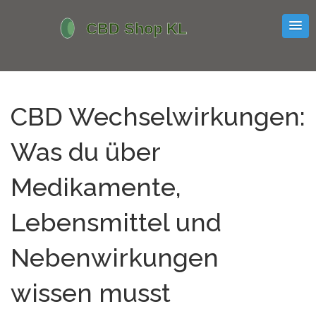
CBD Wechselwirkungen:
Was du über
Medikamente,
Lebensmittel und
Nebenwirkungen
wissen musst