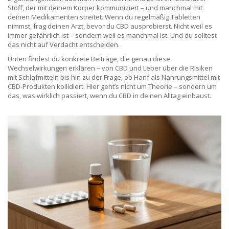
Stoff, der mit deinem Körper kommuniziert – und manchmal mit
deinen Medikamenten streitet. Wenn du regelmäßig Tabletten
nimmst, frag deinen Arzt, bevor du CBD ausprobierst. Nicht weil es
immer gefährlich ist – sondern weil es manchmal ist. Und du solltest
das nicht auf Verdacht entscheiden.
Unten findest du konkrete Beiträge, die genau diese
Wechselwirkungen erklären – von CBD und Leber über die Risiken
mit Schlafmitteln bis hin zu der Frage, ob Hanf als Nahrungsmittel mit
CBD-Produkten kollidiert. Hier geht’s nicht um Theorie – sondern um
das, was wirklich passiert, wenn du CBD in deinen Alltag einbaust.