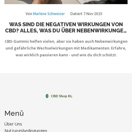
Von
Marlene Schweizer
Datiert
7 Nov 2025
WAS SIND DIE NEGATIVEN WIRKUNGEN VON
CBD? ALLES, WAS DU ÜBER NEBENWIRKUNGEN
VON CBD-GUMMIS WISSEN MUSST
CBD-Gummis helfen vielen, aber sie haben auch Nebenwirkungen
und gefährliche Wechselwirkungen mit Medikamenten. Erfahre,
was wirklich passieren kann - und wie du dich schützt.
Menü
Über Uns
Nutzungsbedingungen