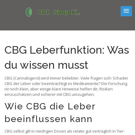
CBG Leberfunktion: Was
du wissen musst
CBG (Cannabigerol) wird immer beliebter. Viele fragen sich: Schadet
CBG der Leber oder beeinträchtigt es Medikamente? Die Forschung
ist noch klein, aber einige klare Hinweise helfen dir, Risiken
einzuschätzen und sicherer mit CBG umzugehen.
Wie CBG die Leber
beeinflussen kann
CBG selbst gilt in niedrigen Dosen als relativ gut verträglich in Tier-