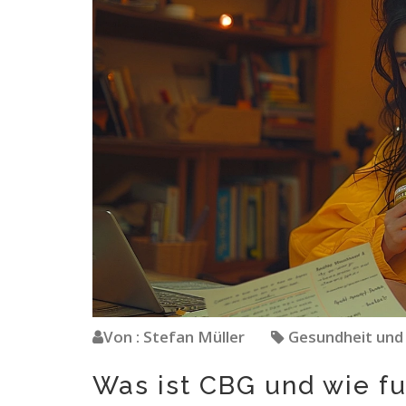
Von : Stefan Müller
Gesundheit und
Was ist CBG und wie fu