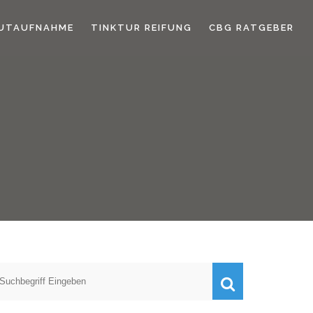
UTAUFNAHME
TINKTUR REIFUNG
CBG RATGEBER