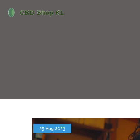
25 Aug 2023