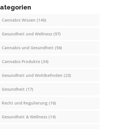
ategorien
Cannabis Wissen
(140)
Gesundheit und Wellness
(97)
Cannabis und Gesundheit
(56)
Cannabis Produkte
(34)
Gesundheit und Wohlbefinden
(23)
Gesundheit
(17)
Recht und Regulierung
(16)
Gesundheit & Wellness
(14)