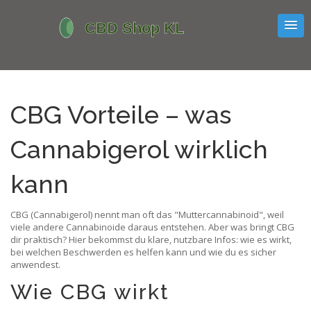
CBG Vorteile – was
Cannabigerol wirklich
kann
CBG (Cannabigerol) nennt man oft das "Muttercannabinoid", weil
viele andere Cannabinoide daraus entstehen. Aber was bringt CBG
dir praktisch? Hier bekommst du klare, nutzbare Infos: wie es wirkt,
bei welchen Beschwerden es helfen kann und wie du es sicher
anwendest.
Wie CBG wirkt