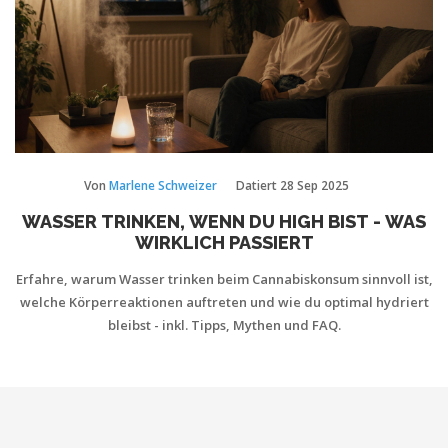
Von
Marlene Schweizer
Datiert
28 Sep 2025
WASSER TRINKEN, WENN DU HIGH BIST - WAS
WIRKLICH PASSIERT
Erfahre, warum Wasser trinken beim Cannabiskonsum sinnvoll ist,
welche Körperreaktionen auftreten und wie du optimal hydriert
bleibst - inkl. Tipps, Mythen und FAQ.