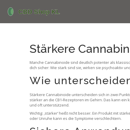
Stärkere Cannabin
Manche Cannabinoide sind deutlich potenter als klassisc
dich sicher: Wie stark sind sie, wirken sie psychoaktiv 
Wie unterscheiden
Stärkere Cannabinoide unterscheiden sich in zwei Punkt
stärker an die CB1‑Rezeptoren im Gehirn. Das kann ein 
und oft unterstützend.
Wichtig: ‚stärker‘ heißt nicht besser. Ein Produkt mit st
oder Unruhe kann es die Symptome verschlechtern.