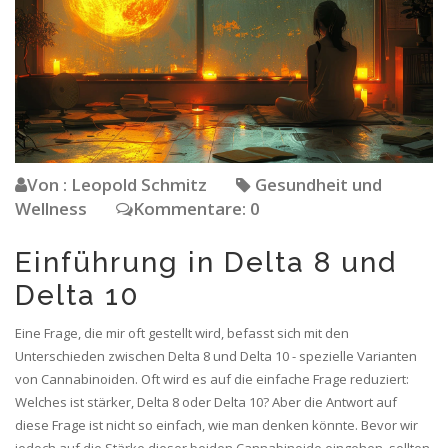
Von : Leopold Schmitz
Gesundheit und
Wellness
Kommentare: 0
Einführung in Delta 8 und
Delta 10
Eine Frage, die mir oft gestellt wird, befasst sich mit den
Unterschieden zwischen Delta 8 und Delta 10 - spezielle Varianten
von Cannabinoiden. Oft wird es auf die einfache Frage reduziert:
Welches ist stärker, Delta 8 oder Delta 10? Aber die Antwort auf
diese Frage ist nicht so einfach, wie man denken könnte. Bevor wir