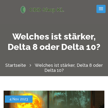
Welches ist stärker,
Delta 8 oder Delta 10?
Startseite
Welches ist stärker, Delta 8 oder
Delta 10?
4 Nov 2023