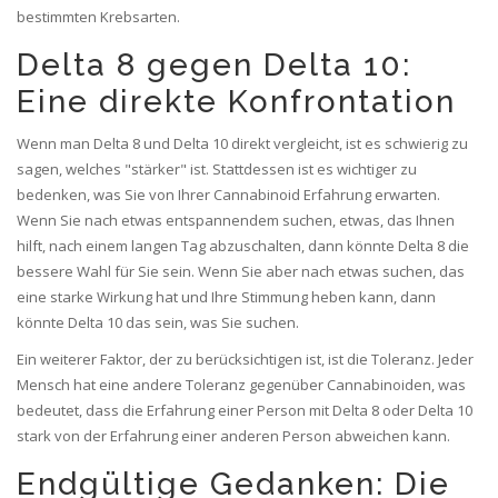
bestimmten Krebsarten.
Delta 8 gegen Delta 10:
Eine direkte Konfrontation
Wenn man Delta 8 und Delta 10 direkt vergleicht, ist es schwierig zu
sagen, welches "stärker" ist. Stattdessen ist es wichtiger zu
bedenken, was Sie von Ihrer Cannabinoid Erfahrung erwarten.
Wenn Sie nach etwas entspannendem suchen, etwas, das Ihnen
hilft, nach einem langen Tag abzuschalten, dann könnte Delta 8 die
bessere Wahl für Sie sein. Wenn Sie aber nach etwas suchen, das
eine starke Wirkung hat und Ihre Stimmung heben kann, dann
könnte Delta 10 das sein, was Sie suchen.
Ein weiterer Faktor, der zu berücksichtigen ist, ist die Toleranz. Jeder
Mensch hat eine andere Toleranz gegenüber Cannabinoiden, was
bedeutet, dass die Erfahrung einer Person mit Delta 8 oder Delta 10
stark von der Erfahrung einer anderen Person abweichen kann.
Endgültige Gedanken: Die