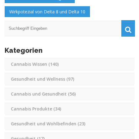
Wirkpotezial von Delta 8 und Delta 10
Kategorien
Cannabis Wissen
(140)
Gesundheit und Wellness
(97)
Cannabis und Gesundheit
(56)
Cannabis Produkte
(34)
Gesundheit und Wohlbefinden
(23)
Gesundheit
(17)