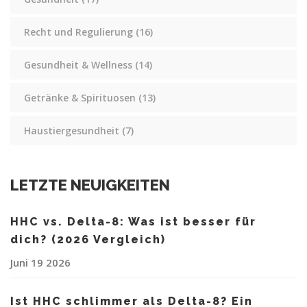
Recht und Regulierung
(16)
Gesundheit & Wellness
(14)
Getränke & Spirituosen
(13)
Haustiergesundheit
(7)
LETZTE NEUIGKEITEN
HHC vs. Delta-8: Was ist besser für
dich? (2026 Vergleich)
Juni 19 2026
Ist HHC schlimmer als Delta-8? Ein