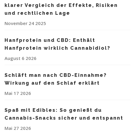
klarer Vergleich der Effekte, Risiken
und rechtlichen Lage
November 24 2025
Hanfprotein und CBD: Enthält
Hanfprotein wirklich Cannabidiol?
August 6 2026
Schläft man nach CBD-Einnahme?
Wirkung auf den Schlaf erklärt
Mai 17 2026
Spaß mit Edibles: So genießt du
Cannabis-Snacks sicher und entspannt
Mai 27 2026