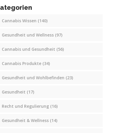
ategorien
Cannabis Wissen
(140)
Gesundheit und Wellness
(97)
Cannabis und Gesundheit
(56)
Cannabis Produkte
(34)
Gesundheit und Wohlbefinden
(23)
Gesundheit
(17)
Recht und Regulierung
(16)
Gesundheit & Wellness
(14)