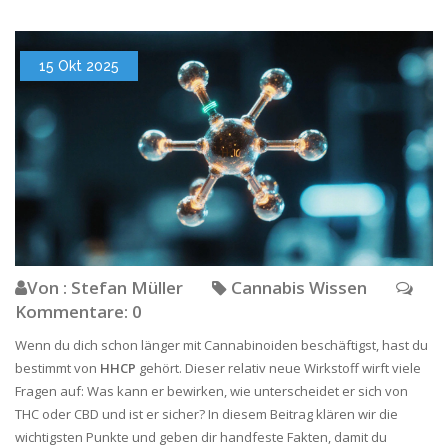
15 Okt 2025
Von : Stefan Müller
Cannabis Wissen
Kommentare: 0
Wenn du dich schon länger mit Cannabinoiden beschäftigst, hast du
bestimmt von
HHCP
gehört. Dieser relativ neue Wirkstoff wirft viele
Fragen auf: Was kann er bewirken, wie unterscheidet er sich von
THC oder CBD und ist er sicher? In diesem Beitrag klären wir die
wichtigsten Punkte und geben dir handfeste Fakten, damit du