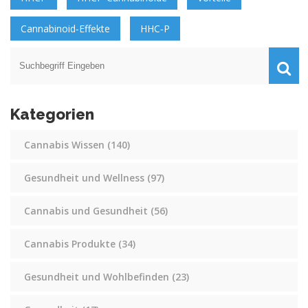
Cannabinoid‑Effekte
HHC‑P
Kategorien
Cannabis Wissen
(140)
Gesundheit und Wellness
(97)
Cannabis und Gesundheit
(56)
Cannabis Produkte
(34)
Gesundheit und Wohlbefinden
(23)