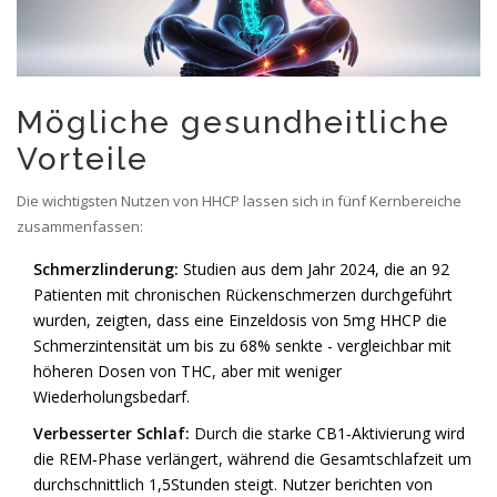
Mögliche gesundheitliche
Vorteile
Die wichtigsten Nutzen von HHCP lassen sich in fünf Kernbereiche
zusammenfassen:
Schmerzlinderung:
Studien aus dem Jahr 2024, die an 92
Patienten mit chronischen Rückenschmerzen durchgeführt
wurden, zeigten, dass eine Einzeldosis von 5mg HHCP die
Schmerzintensität um bis zu 68% senkte - vergleichbar mit
höheren Dosen von THC, aber mit weniger
Wiederholungsbedarf.
Verbesserter Schlaf:
Durch die starke CB1‑Aktivierung wird
die REM‑Phase verlängert, während die Gesamtschlafzeit um
durchschnittlich 1,5Stunden steigt. Nutzer berichten von