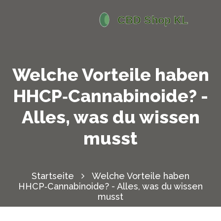
Welche Vorteile haben
HHCP‑Cannabinoide? -
Alles, was du wissen
musst
Startseite
Welche Vorteile haben
HHCP‑Cannabinoide? - Alles, was du wissen
musst