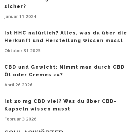
sicher?
Januar 11 2024
Ist HHC natürlich? Alles, was du über die
Herkunft und Herstellung wissen musst
Oktober 31 2025
CBD und Gewicht: Nimmt man durch CBD
Öl oder Cremes zu?
April 26 2026
Ist 20 mg CBD viel? Was du über CBD-
Kapseln wissen musst
Februar 3 2026