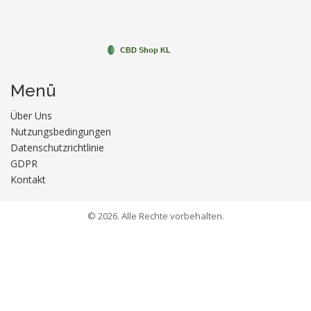
Menü
Über Uns
Nutzungsbedingungen
Datenschutzrichtlinie
GDPR
Kontakt
© 2026. Alle Rechte vorbehalten.