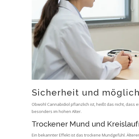
Sicherheit und möglich
Obwohl Cannabidiol pflanzlich ist, heißt das nicht, dass e
besonders im hohen Alter.
Trockener Mund und Kreislauf
Ein bekannter Effekt ist das trockene Mundgefühl. Älter