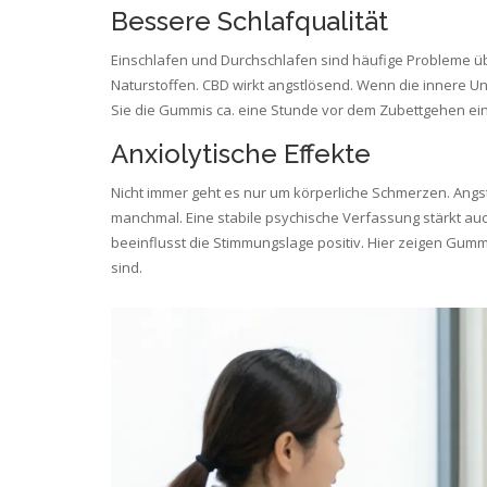
Bessere Schlafqualität
Einschlafen und Durchschlafen sind häufige Probleme über
Naturstoffen. CBD wirkt angstlösend. Wenn die innere Unru
Sie die Gummis ca. eine Stunde vor dem Zubettgehen ei
Anxiolytische Effekte
Nicht immer geht es nur um körperliche Schmerzen. Angs
manchmal. Eine stabile psychische Verfassung stärkt a
beeinflusst die Stimmungslage positiv. Hier zeigen Gum
sind.