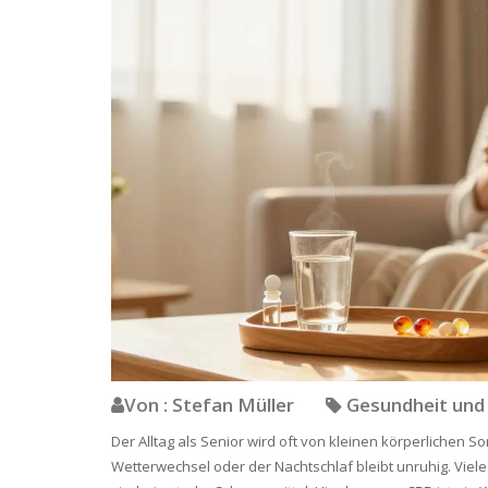
Von : Stefan Müller
Gesundheit und 
Der Alltag als Senior wird oft von kleinen körperlichen S
Wetterwechsel oder der Nachtschlaf bleibt unruhig. Viel