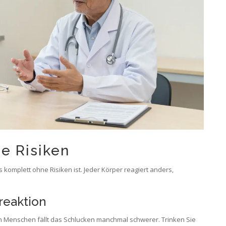
e Risiken
s komplett ohne Risiken ist. Jeder Körper reagiert anders,
reaktion
en Menschen fällt das Schlucken manchmal schwerer. Trinken Sie