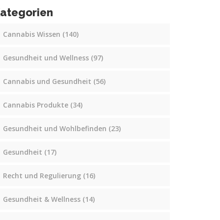
ategorien
Cannabis Wissen
(140)
Gesundheit und Wellness
(97)
Cannabis und Gesundheit
(56)
Cannabis Produkte
(34)
Gesundheit und Wohlbefinden
(23)
Gesundheit
(17)
Recht und Regulierung
(16)
Gesundheit & Wellness
(14)