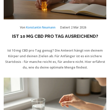
Von
Konstantin Neumann
Datiert
2 Mär 2026
IST 10 MG CBD PRO TAG AUSREICHEND?
Ist 10 mg CBD pro Tag genug? Die Antwort hängt von deinem
Körper und deinen Zielen ab. Für Anfänger ist es ein sichere
Startdosis - für manche reicht es, für andere nicht. Hier erfährst
du, wie du deine optimale Menge findest.