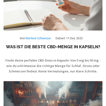
Von
Marlene Schweizer
Datiert
11 Dez 2025
WAS IST DIE BESTE CBD-MENGE IN KAPSELN?
Finde deine perfekte CBD-Dosis in Kapseln: Von 5 mg bis 50 mg -
wie du schrittweise die richtige Menge für Schlaf, Stress oder
Schmerzen findest. Keine Vermutungen, nur klare Schritte.