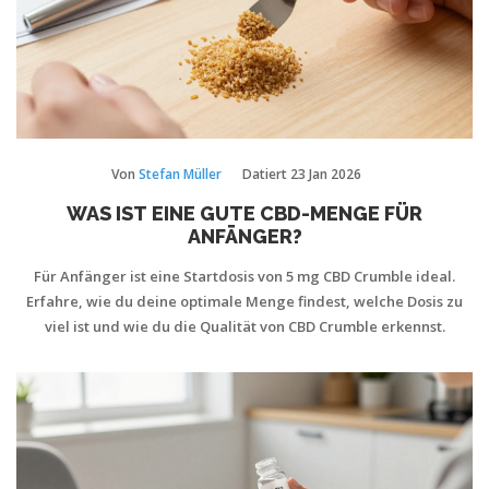
Von
Stefan Müller
Datiert
23 Jan 2026
WAS IST EINE GUTE CBD-MENGE FÜR
ANFÄNGER?
Für Anfänger ist eine Startdosis von 5 mg CBD Crumble ideal.
Erfahre, wie du deine optimale Menge findest, welche Dosis zu
viel ist und wie du die Qualität von CBD Crumble erkennst.