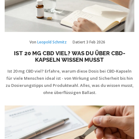
Von
Leopold Schmitz
Datiert
3 Feb 2026
IST 20 MG CBD VIEL? WAS DU ÜBER CBD-
KAPSELN WISSEN MUSST
Ist 20 mg CBD viel? Erfahre, warum diese Dosis bei CBD-Kapseln
für viele Menschen ideal ist - von Wirkung und Sicherheit bis hin
zu Dosierungstipps und Produktwahl. Alles, was du wissen musst,
ohne überflüssigen Ballast.