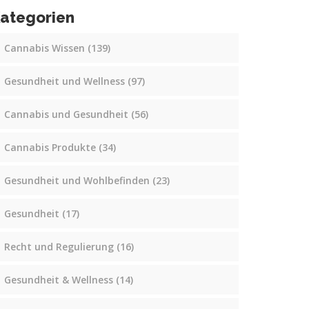
ategorien
Cannabis Wissen
(139)
Gesundheit und Wellness
(97)
Cannabis und Gesundheit
(56)
Cannabis Produkte
(34)
Gesundheit und Wohlbefinden
(23)
Gesundheit
(17)
Recht und Regulierung
(16)
Gesundheit & Wellness
(14)