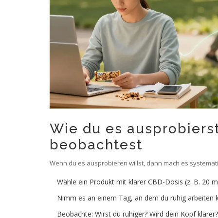
Wie du es ausprobiers
beobachtest
Wenn du es ausprobieren willst, dann mach es systemati
Wähle ein Produkt mit klarer CBD-Dosis (z. B. 20 
Nimm es an einem Tag, an dem du ruhig arbeiten ka
Beobachte: Wirst du ruhiger? Wird dein Kopf klarer?