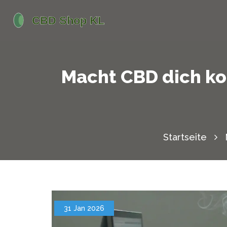
Macht CBD dich ko
Startseite
31 Jan 2026