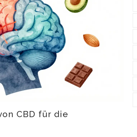
 von CBD für die