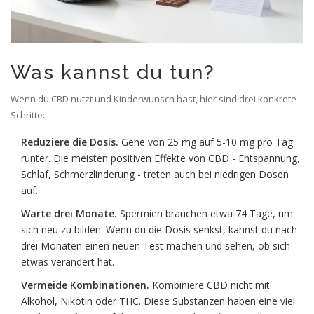
Was kannst du tun?
Wenn du CBD nutzt und Kinderwunsch hast, hier sind drei konkrete
Schritte:
Reduziere die Dosis.
Gehe von 25 mg auf 5-10 mg pro Tag
runter. Die meisten positiven Effekte von CBD - Entspannung,
Schlaf, Schmerzlinderung - treten auch bei niedrigen Dosen
auf.
Warte drei Monate.
Spermien brauchen etwa 74 Tage, um
sich neu zu bilden. Wenn du die Dosis senkst, kannst du nach
drei Monaten einen neuen Test machen und sehen, ob sich
etwas verändert hat.
Vermeide Kombinationen.
Kombiniere CBD nicht mit
Alkohol, Nikotin oder THC. Diese Substanzen haben eine viel