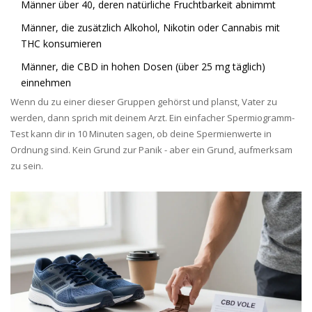
Männer über 40, deren natürliche Fruchtbarkeit abnimmt
Männer, die zusätzlich Alkohol, Nikotin oder Cannabis mit
THC konsumieren
Männer, die CBD in hohen Dosen (über 25 mg täglich)
einnehmen
Wenn du zu einer dieser Gruppen gehörst und planst, Vater zu
werden, dann sprich mit deinem Arzt. Ein einfacher Spermiogramm-
Test kann dir in 10 Minuten sagen, ob deine Spermienwerte in
Ordnung sind. Kein Grund zur Panik - aber ein Grund, aufmerksam
zu sein.