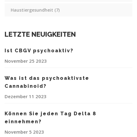
Haustiergesundheit
(7)
LETZTE NEUIGKEITEN
Ist CBGV psychoaktiv?
November 25 2023
Was ist das psychoaktivste
Cannabinoid?
Dezember 11 2023
Können Sie jeden Tag Delta 8
einnehmen?
November 5 2023