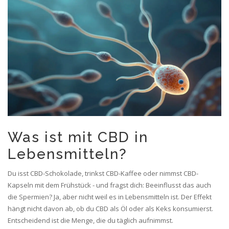
Was ist mit CBD in
Lebensmitteln?
Du isst CBD-Schokolade, trinkst CBD-Kaffee oder nimmst CBD-
Kapseln mit dem Frühstück - und fragst dich: Beeinflusst das auch
die Spermien? Ja, aber nicht weil es in Lebensmitteln ist. Der Effekt
hängt nicht davon ab, ob du CBD als Öl oder als Keks konsumierst.
Entscheidend ist die Menge, die du täglich aufnimmst.