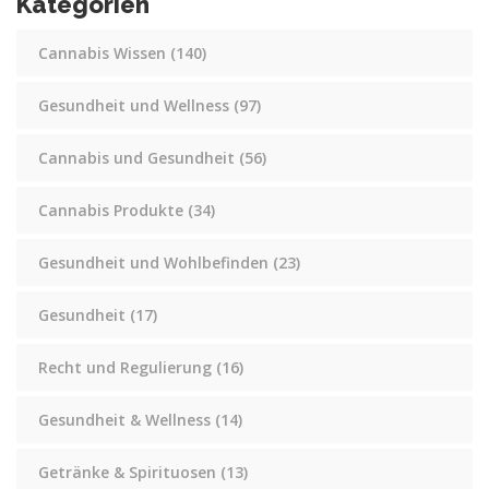
Kategorien
Cannabis Wissen
(140)
Gesundheit und Wellness
(97)
Cannabis und Gesundheit
(56)
Cannabis Produkte
(34)
Gesundheit und Wohlbefinden
(23)
Gesundheit
(17)
Recht und Regulierung
(16)
Gesundheit & Wellness
(14)
Getränke & Spirituosen
(13)