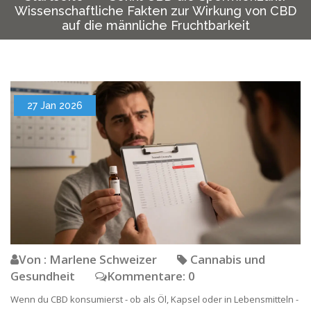
Wissenschaftliche Fakten zur Wirkung von CBD
auf die männliche Fruchtbarkeit
27 Jan 2026
Von : Marlene Schweizer
Cannabis und
Gesundheit
Kommentare: 0
Wenn du CBD konsumierst - ob als Öl, Kapsel oder in Lebensmitteln -