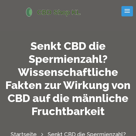
Senkt CBD die
Spermienzahl?
Wissenschaftliche
Fakten zur Wirkung von
CBD auf die männliche
Fruchtbarkeit
Startseite
Senkt CBD die Spermienzahl?