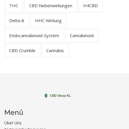
THC
CBD Nebenwirkungen
H4CBD
Delta-8
HHC Wirkung
Endocannabinoid-System
Cannabinoid
CBD Crumble
Cannabis
Menü
Über Uns